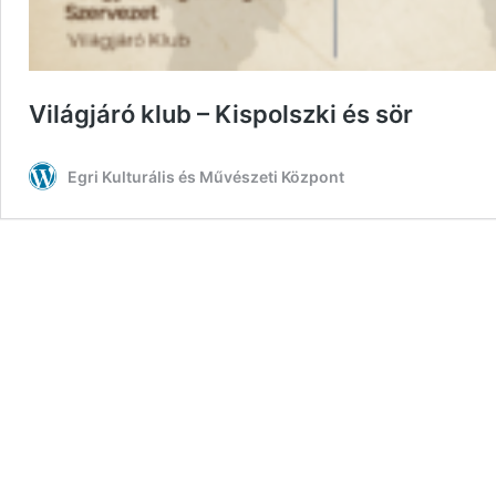
Világjáró klub – Kispolszki és sör
Egri Kulturális és Művészeti Központ