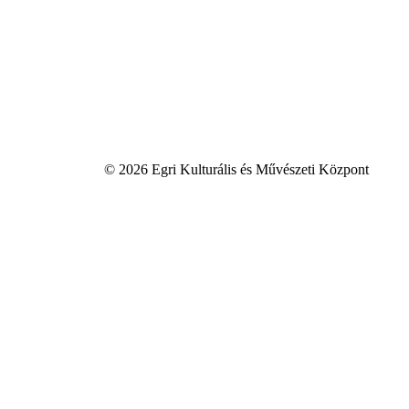
© 2026 Egri Kulturális és Művészeti Központ