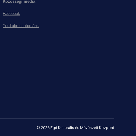
Közösségi média
Facebook
YouTube csatornánk
© 2026 Egri Kulturális és Művészeti Központ