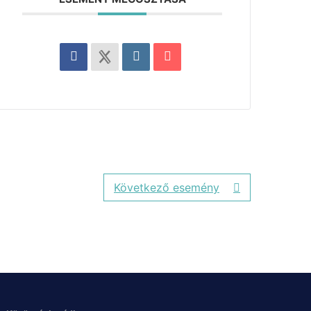
Következő esemény