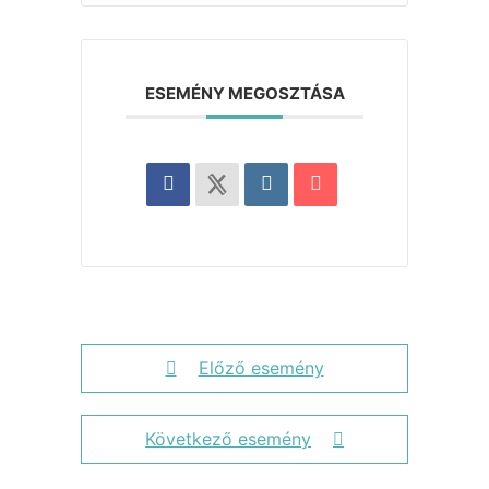
ESEMÉNY MEGOSZTÁSA
Előző esemény
Következő esemény