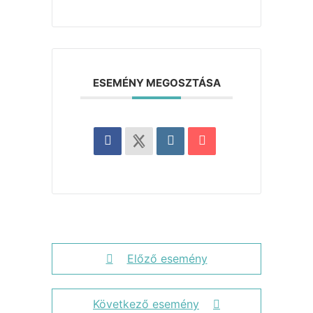
ESEMÉNY MEGOSZTÁSA
Előző esemény
Következő esemény