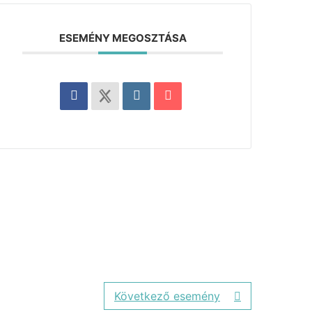
ESEMÉNY MEGOSZTÁSA
Következő esemény