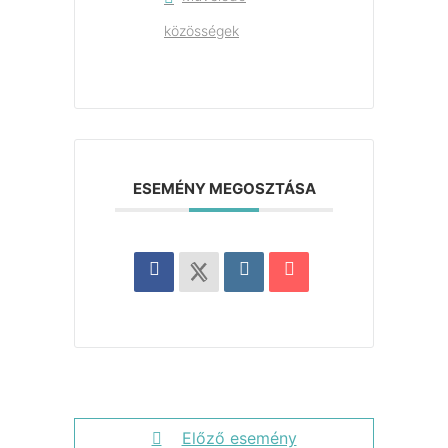
közösségek
ESEMÉNY MEGOSZTÁSA
Előző esemény