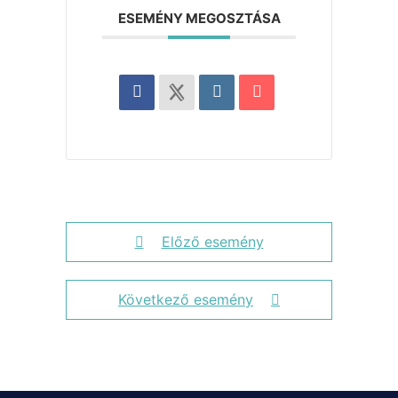
ESEMÉNY MEGOSZTÁSA
Előző esemény
Következő esemény