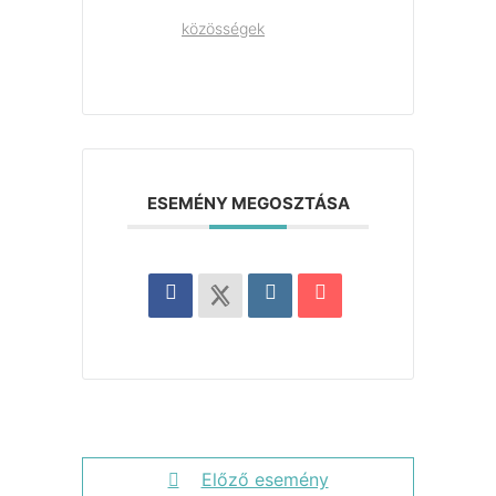
közösségek
ESEMÉNY MEGOSZTÁSA
Előző esemény