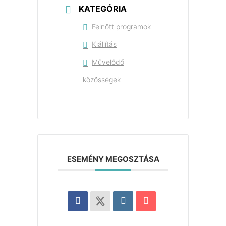
KATEGÓRIA
Felnőtt programok
Kiállítás
Művelődő
közösségek
ESEMÉNY MEGOSZTÁSA