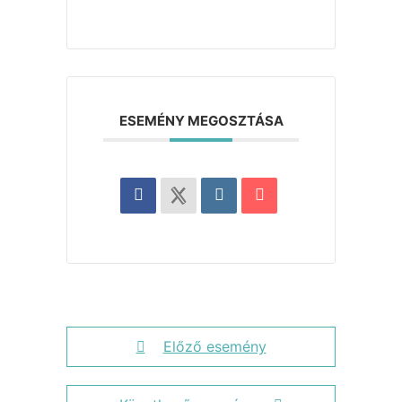
ESEMÉNY MEGOSZTÁSA
Előző esemény