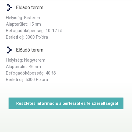
Előadó terem
Helyiség: Kisterem
Alapterület: 15 nm
Befogadóképesség: 10-12 fő
Bérleti díj: 3000 Ft/óra
Előadó terem
Helyiség: Nagyterem
Alapterület: 46 nm
Befogadóképesség: 40 fő
Bérleti díj: 5000 Ft/óra
Részletes információ a bérlésről és felszereltségről