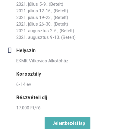
2021. július 5-9., (Betelt)
2021. július 12-16., (Betelt)
2021. július 19-23., (Betelt)
2021. július 26-30., (Betelt)
2021. augusztus 2-6., (Betelt)
2021. augusztus 9-13. (Betelt)
Helyszín
EKMK Vitkovics Alkotóház
Korosztály
6-14 év
Részvételi díj
17.000 Ft/fő
Jelentkezési lap