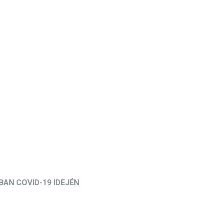
BAN COVID-19 IDEJÉN