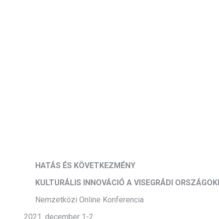
HATÁS ÉS KÖVETKEZMÉNY
KULTURÁLIS INNOVÁCIÓ A VISEGRÁDI ORSZÁGOK
Nemzetközi Online Konferencia
december 1-2.