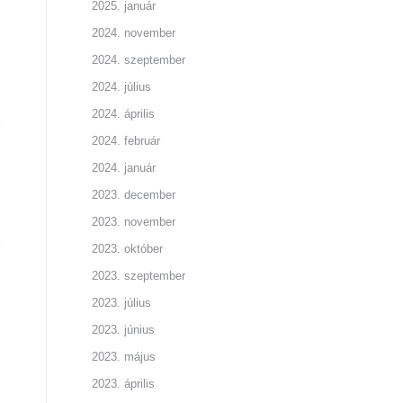
2025. január
2024. november
2024. szeptember
2024. július
2024. április
2024. február
2024. január
2023. december
2023. november
2023. október
2023. szeptember
2023. július
2023. június
2023. május
2023. április