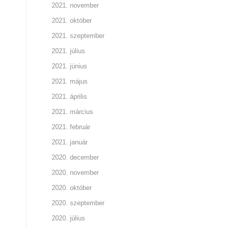
2021. november
2021. október
2021. szeptember
2021. július
2021. június
2021. május
2021. április
2021. március
2021. február
2021. január
2020. december
2020. november
2020. október
2020. szeptember
2020. július