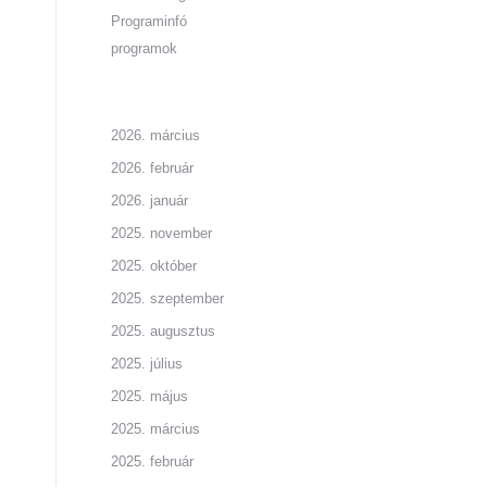
Programinfó
programok
2026. március
é
2026. február
2026. január
2025. november
2025. október
2025. szeptember
2025. augusztus
2025. július
2025. május
2025. március
2025. február