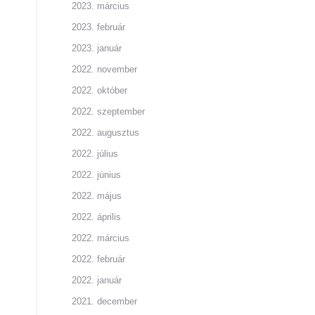
2023. március
2023. február
2023. január
2022. november
2022. október
2022. szeptember
2022. augusztus
2022. július
2022. június
2022. május
2022. április
2022. március
2022. február
2022. január
2021. december