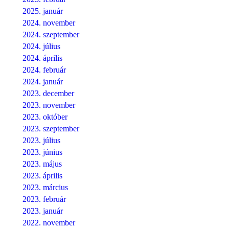
2025. január
2024. november
2024. szeptember
2024. július
2024. április
2024. február
2024. január
2023. december
2023. november
2023. október
2023. szeptember
2023. július
2023. június
2023. május
2023. április
2023. március
2023. február
2023. január
2022. november