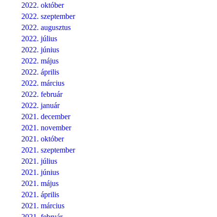
2022. október
2022. szeptember
2022. augusztus
2022. július
2022. június
2022. május
2022. április
2022. március
2022. február
2022. január
2021. december
2021. november
2021. október
2021. szeptember
2021. július
2021. június
2021. május
2021. április
2021. március
2021. február