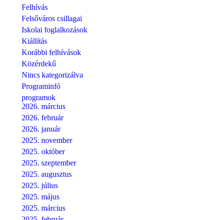
Felhívás
Felsőváros csillagai
Iskolai foglalkozások
Kiállítás
Korábbi felhívások
Közérdekű
Nincs kategorizálva
Programinfó
programok
2026. március
2026. február
2026. január
2025. november
2025. október
2025. szeptember
2025. augusztus
2025. július
2025. május
2025. március
2025. február