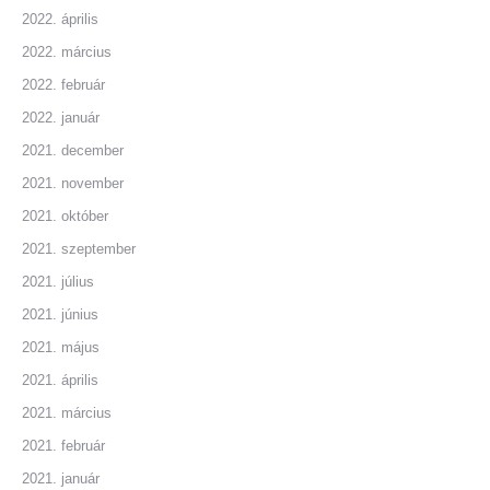
2022. április
2022. március
2022. február
2022. január
2021. december
2021. november
2021. október
2021. szeptember
2021. július
2021. június
2021. május
2021. április
2021. március
2021. február
2021. január