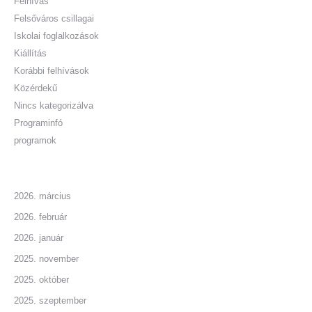
Felhívás
Felsőváros csillagai
Iskolai foglalkozások
Kiállítás
Korábbi felhívások
Közérdekű
Nincs kategorizálva
Programinfó
programok
2026. március
2026. február
2026. január
2025. november
2025. október
2025. szeptember