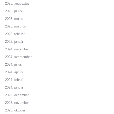
2025. augusztus
2025. július
2025. május
2025. március
2025. február
2025. január
2024. november
2024. szeptember
2024. július
2024. április
2024. február
2024. január
2023. december
2023. november
2023. október