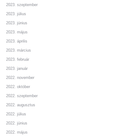
2023. szeptember
2023. július
2023. június
2023. május
2023. április
2023. március
2023. február
2023. január
2022. november
2022. október
2022. szeptember
2022. augusztus
2022. július
2022. június
2022. május