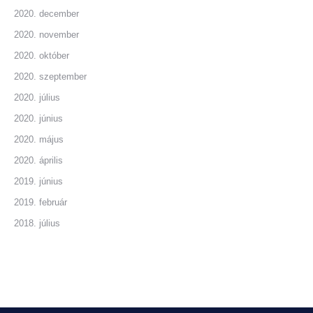
2020. december
2020. november
2020. október
2020. szeptember
2020. július
2020. június
2020. május
2020. április
2019. június
2019. február
2018. július