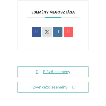
ESEMÉNY MEGOSZTÁSA
Előző esemény
Következő esemény