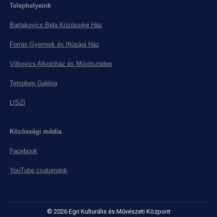
Telephelyeink
Bartakovics Béla Közösségi Ház
Forrás Gyermek és Ifjúsági Ház
Vitkovics Alkotóház és Művésztelep
Templom Galéria
LISZI
Közösségi média
Facebook
YouTube csatornánk
© 2026 Egri Kulturális és Művészeti Központ